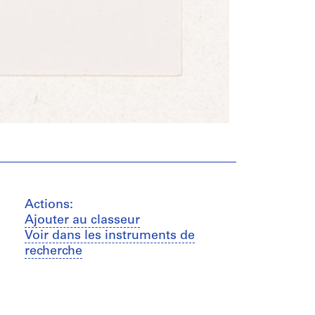
Actions:
Ajouter au classeur
Voir dans les instruments de
recherche