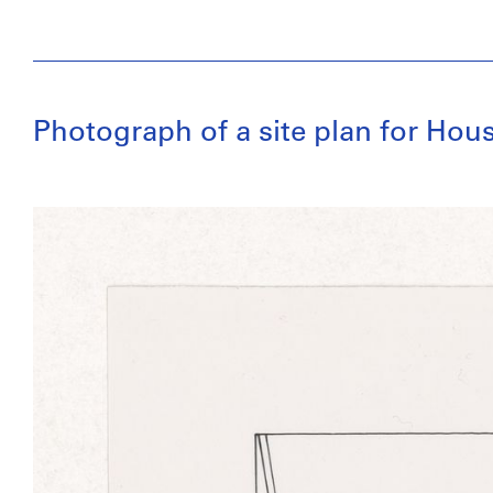
Photograph of a site plan for Hou