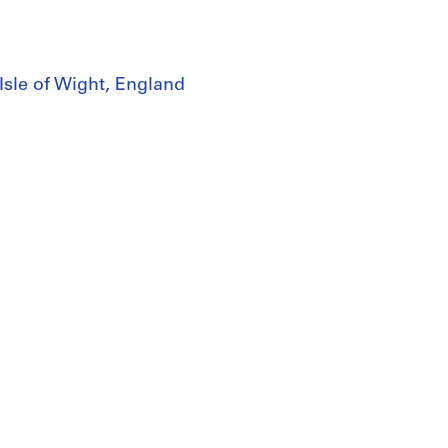
Isle of Wight, England