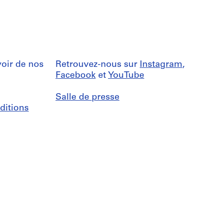
oir de nos
Retrouvez-nous sur
Instagram
,
Facebook
et
YouTube
Salle de presse
ditions