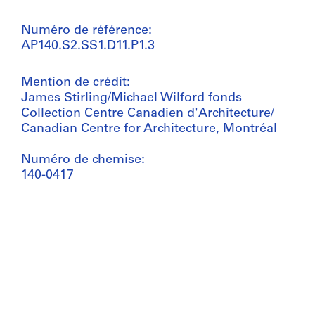
Numéro de référence:
AP140.S2.SS1.D11.P1.3
Mention de crédit:
James Stirling/Michael Wilford fonds
Collection Centre Canadien d'Architecture/
Canadian Centre for Architecture, Montréal
Numéro de chemise:
140-0417