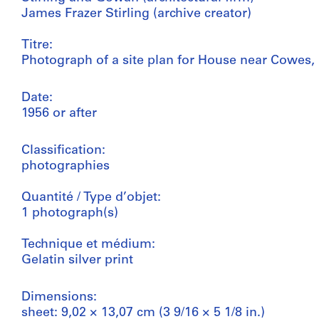
James Frazer Stirling (archive creator)
Titre:
Photograph of a site plan for House near Cowes, 
Date:
1956 or after
Classification:
photographies
Quantité / Type d’objet:
1 photograph(s)
Technique et médium:
Gelatin silver print
Dimensions:
sheet: 9,02 × 13,07 cm (3 9/16 × 5 1/8 in.)