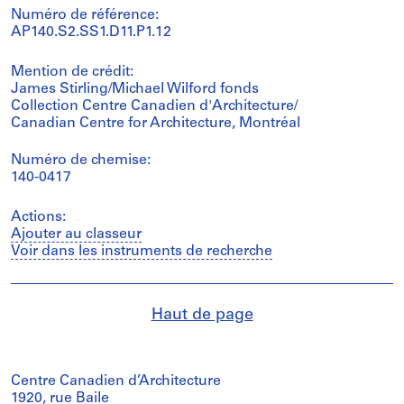
Numéro de référence:
AP140.S2.SS1.D11.P1.12
Mention de crédit:
James Stirling/Michael Wilford fonds
Collection Centre Canadien d'Architecture/
Canadian Centre for Architecture, Montréal
Numéro de chemise:
140-0417
Actions:
Ajouter au classeur
Voir dans les instruments de recherche
Haut de page
Centre Canadien d’Architecture
1920, rue Baile