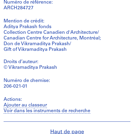
Numéro de référence:
ARCH284727
Mention de crédit:
Aditya Prakash fonds
Collection Centre Canadien d'Architecture/
Canadian Centre for Architecture, Montréal;
Don de Vikramaditya Prakash/
Gift of Vikramaditya Prakash
Droits d’auteur:
© Vikramaditya Prakash
Numéro de chemise:
206-021-01
Actions:
Ajouter au classeur
Voir dans les instruments de recherche
Haut de page