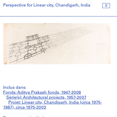
Perspective for Linear city, Chandigarh, India
0
Inclus dans:
Fonds: Aditya Prakash fonds, 1947-2008
Série(s): Architectural projects, 1957-2007
Projet: Linear city, Chandigarh, India (circa 1975-
1987), circa 1975-2003