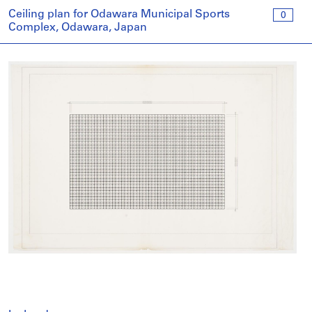
Ceiling plan for Odawara Municipal Sports
0
Complex, Odawara, Japan