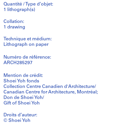
Quantité / Type d’objet:
1 lithograph(s)
Collation:
1 drawing
Technique et médium:
Lithograph on paper
Numéro de référence:
ARCH285297
Mention de crédit:
Shoei Yoh fonds
Collection Centre Canadien d'Architecture/
Canadian Centre for Architecture, Montréal;
Don de Shoei Yoh/
Gift of Shoei Yoh
Droits d’auteur:
© Shoei Yoh