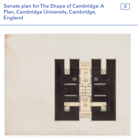
Senate plan for The Shape of Cambridge: A
0
Plan, Cambridge University, Cambridge,
England