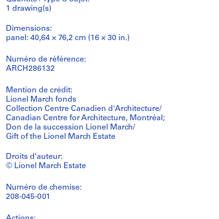
1 drawing(s)
Dimensions:
panel: 40,64 × 76,2 cm (16 × 30 in.)
Numéro de référence:
ARCH286132
Mention de crédit:
Lionel March fonds
Collection Centre Canadien d'Architecture/
Canadian Centre for Architecture, Montréal;
Don de la succession Lionel March/
Gift of the Lionel March Estate
Droits d’auteur:
© Lionel March Estate
Numéro de chemise:
208-045-001
Actions: