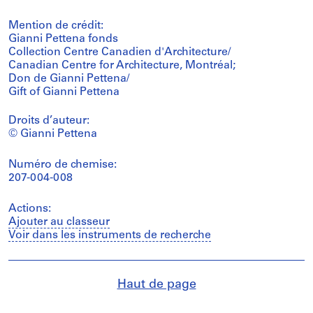
Mention de crédit:
Gianni Pettena fonds
Collection Centre Canadien d'Architecture/
Canadian Centre for Architecture, Montréal;
Don de Gianni Pettena/
Gift of Gianni Pettena
Droits d’auteur:
© Gianni Pettena
Numéro de chemise:
207-004-008
Actions:
Ajouter au classeur
Voir dans les instruments de recherche
Haut de page