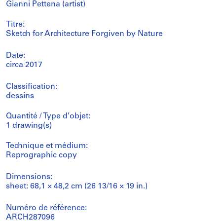
Gianni Pettena (artist)
Titre:
Sketch for Architecture Forgiven by Nature
Date:
circa 2017
Classification:
dessins
Quantité / Type d’objet:
1 drawing(s)
Technique et médium:
Reprographic copy
Dimensions:
sheet: 68,1 × 48,2 cm (26 13/16 × 19 in.)
Numéro de référence:
ARCH287096