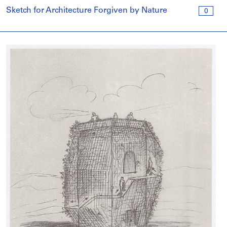
Sketch for Architecture Forgiven by Nature
0