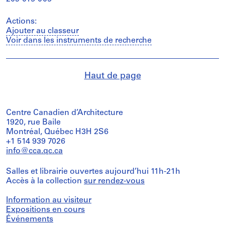
Actions:
Ajouter au classeur
Voir dans les instruments de recherche
Haut de page
Centre Canadien d’Architecture
1920, rue Baile
Montréal, Québec H3H 2S6
+1 514 939 7026
info@cca.qc.ca
Salles et librairie ouvertes aujourd’hui 11h-21h
Accès à la collection
sur rendez-vous
Information au visiteur
Expositions en cours
Événements