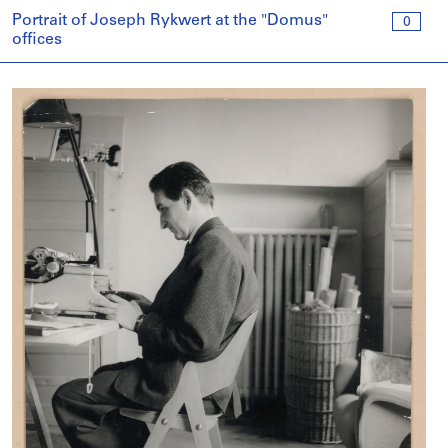
Portrait of Joseph Rykwert at the "Domus"
0
offices