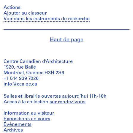
Actions:
Ajouter au classeur
Voir dans les instruments de recherche
Haut de page
Centre Canadien d’Architecture
1920, rue Baile
Montréal, Québec H3H 2S6
+1 514 939 7026
info@cca.qc.ca
Salles et librairie ouvertes aujourd’hui 11h-18h
Accès à la collection
sur rendez-vous
Information au visiteur
Expositions en cours
Événements
Archives