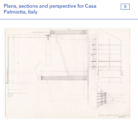
Plans, sections and perspective for Casa
0
Palmiotta, Italy