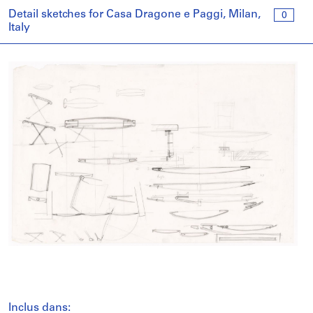
Detail sketches for Casa Dragone e Paggi, Milan,
0
Italy
Inclus dans: