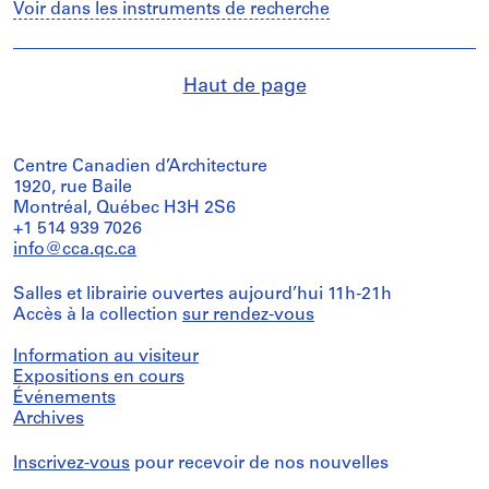
Voir dans les instruments de recherche
Haut de page
Centre Canadien d’Architecture
1920, rue Baile
Montréal, Québec H3H 2S6
+1 514 939 7026
info@cca.qc.ca
Salles et librairie ouvertes aujourd’hui 11h-21h
Accès à la collection
sur rendez-vous
Information au visiteur
Expositions en cours
Événements
Archives
Inscrivez-vous
pour recevoir de nos nouvelles