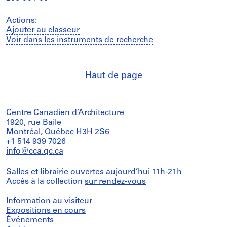
Actions:
Ajouter au classeur
Voir dans les instruments de recherche
Haut de page
Centre Canadien d’Architecture
1920, rue Baile
Montréal, Québec H3H 2S6
+1 514 939 7026
info@cca.qc.ca
Salles et librairie ouvertes aujourd’hui 11h-21h
Accès à la collection
sur rendez-vous
Information au visiteur
Expositions en cours
Événements