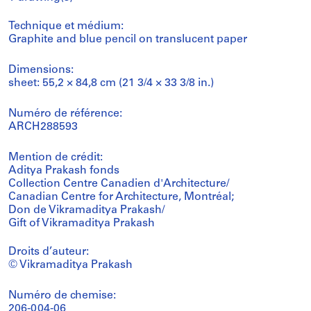
Technique et médium:
Graphite and blue pencil on translucent paper
Dimensions:
sheet: 55,2 × 84,8 cm (21 3/4 × 33 3/8 in.)
Numéro de référence:
ARCH288593
Mention de crédit:
Aditya Prakash fonds
Collection Centre Canadien d'Architecture/
Canadian Centre for Architecture, Montréal;
Don de Vikramaditya Prakash/
Gift of Vikramaditya Prakash
Droits d’auteur:
© Vikramaditya Prakash
Numéro de chemise:
206-004-06