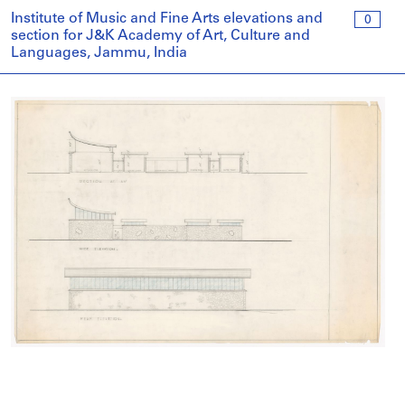
Institute of Music and Fine Arts elevations and
0
section for J&K Academy of Art, Culture and
Languages, Jammu, India