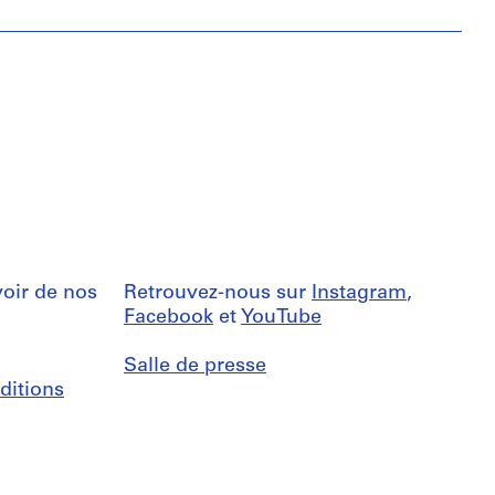
oir de nos
Retrouvez-nous sur
Instagram
,
Facebook
et
YouTube
Salle de presse
ditions