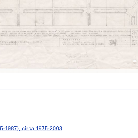
75-1987), circa 1975-2003