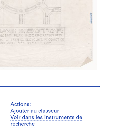
Actions:
Ajouter au classeur
Voir dans les instruments de
recherche