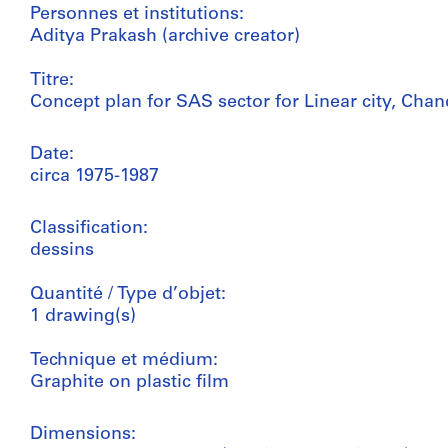
Personnes et institutions:
Aditya Prakash (archive creator)
Titre:
Concept plan for SAS sector for Linear city, Chan
Date:
circa 1975-1987
Classification:
dessins
Quantité / Type d’objet:
1 drawing(s)
Technique et médium:
Graphite on plastic film
Dimensions: