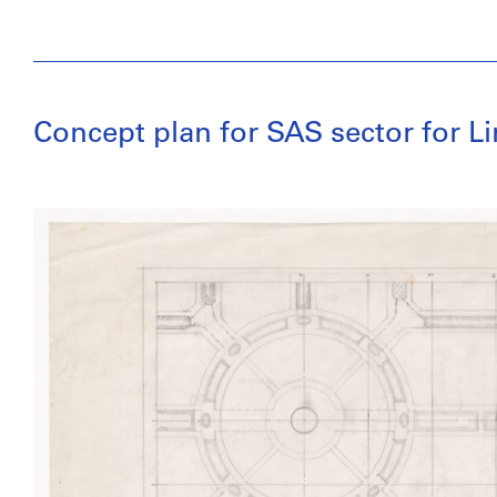
Concept plan for SAS sector for Li