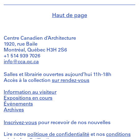
Haut de page
Centre Canadien d’Architecture
1920, rue Baile
Montréal, Québec H3H 2S6
+1 514 939 7026
info@cca.qc.ca
Salles et librairie ouvertes aujourd’hui 11h-18h
Accès à la collection
sur rendez-vous
Information au visiteur
Expositions en cours
Événements
Archives
Inscrivez-vous
pour recevoir de nos nouvelles
Lire notre
politique de confidentialité
et nos
conditions