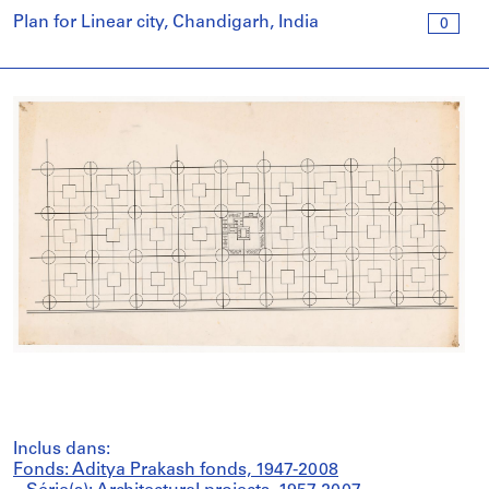
Plan for Linear city, Chandigarh, India
0
Inclus dans:
Fonds: Aditya Prakash fonds, 1947-2008