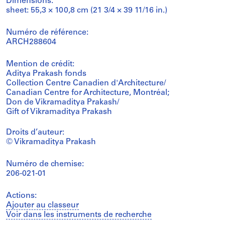
Dimensions:
sheet: 55,3 × 100,8 cm (21 3/4 × 39 11/16 in.)
Numéro de référence:
ARCH288604
Mention de crédit:
Aditya Prakash fonds
Collection Centre Canadien d'Architecture/
Canadian Centre for Architecture, Montréal;
Don de Vikramaditya Prakash/
Gift of Vikramaditya Prakash
Droits d’auteur:
© Vikramaditya Prakash
Numéro de chemise:
206-021-01
Actions:
Ajouter au classeur
Voir dans les instruments de recherche