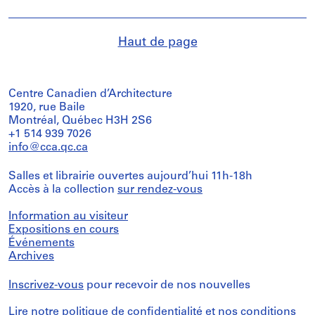
Haut de page
Centre Canadien d’Architecture
1920, rue Baile
Montréal, Québec H3H 2S6
+1 514 939 7026
info@cca.qc.ca
Salles et librairie ouvertes aujourd’hui 11h-18h
Accès à la collection
sur rendez-vous
Information au visiteur
Expositions en cours
Événements
Archives
Inscrivez-vous
pour recevoir de nos nouvelles
Lire notre
politique de confidentialité
et nos
conditions