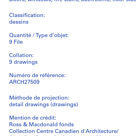
Classification:
dessins
Quantité / Type d’objet:
9 File
Collation:
9 drawings
Numéro de référence:
ARCH27509
Méthode de projection:
detail drawings (drawings)
Mention de crédit:
Ross & Macdonald fonds
Collection Centre Canadien d'Architecture/