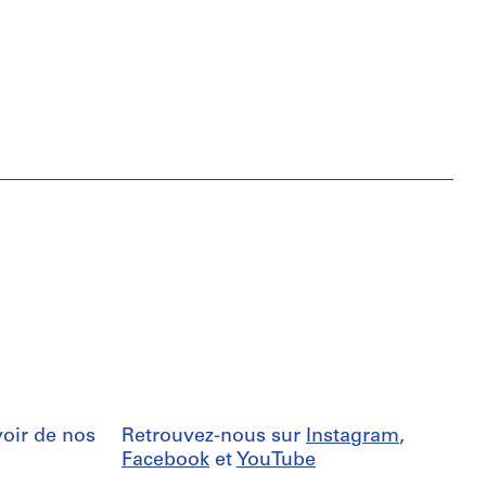
oir de nos
Retrouvez-nous sur
Instagram
,
Facebook
et
YouTube