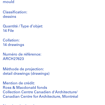
mould
Classification:
dessins
Quantité / Type d’objet:
14 File
Collation:
14 drawings
Numéro de référence:
ARCH27623
Méthode de projection:
detail drawings (drawings)
Mention de crédit:
Ross & Macdonald fonds
Collection Centre Canadien d'Architecture/
Canadian Centre for Architecture, Montréal