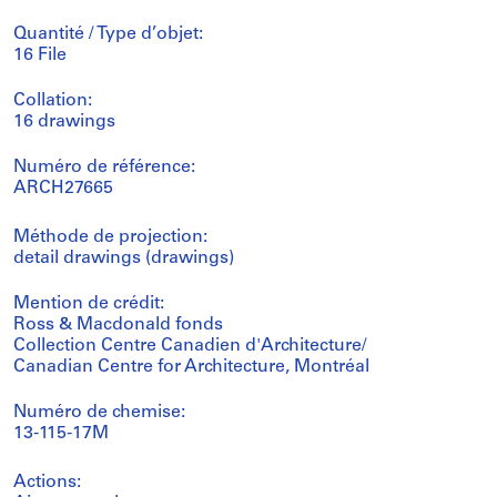
Quantité / Type d’objet:
16 File
Collation:
16 drawings
Numéro de référence:
ARCH27665
Méthode de projection:
detail drawings (drawings)
Mention de crédit:
Ross & Macdonald fonds
Collection Centre Canadien d'Architecture/
Canadian Centre for Architecture, Montréal
Numéro de chemise:
13-115-17M
Actions: