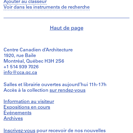
Ajouter au classeur
Voir dans les instruments de recherche
Haut de page
Centre Canadien d’Architecture
1920, rue Baile
Montréal, Québec H3H 2S6
+1 514 939 7026
info@cca.qc.ca
Salles et librairie ouvertes aujourd’hui 11h-17h
Accès à la collection
sur rendez-vous
Information au visiteur
Expositions en cours
Événements
Archives
Inscrivez-vous
pour recevoir de nos nouvelles