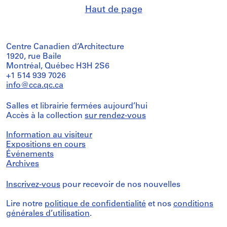
Haut de page
Centre Canadien d’Architecture
1920, rue Baile
Montréal, Québec H3H 2S6
+1 514 939 7026
info@cca.qc.ca
Salles et librairie fermées aujourd’hui
Accès à la collection
sur rendez-vous
Information au visiteur
Expositions en cours
Événements
Archives
Inscrivez-vous
pour recevoir de nos nouvelles
Lire notre
politique de confidentialité
et nos
conditions
générales d’utilisation
.