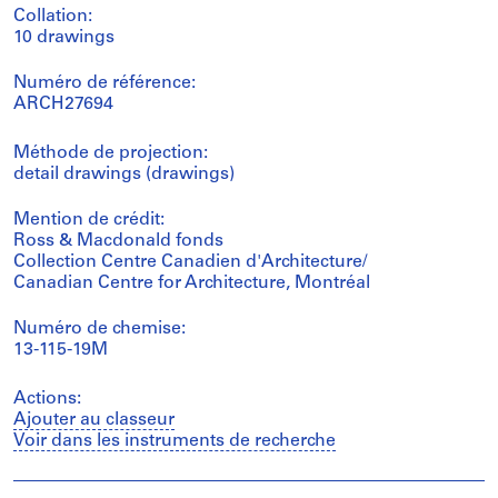
Collation:
10 drawings
Numéro de référence:
ARCH27694
Méthode de projection:
detail drawings (drawings)
Mention de crédit:
Ross & Macdonald fonds
Collection Centre Canadien d'Architecture/
Canadian Centre for Architecture, Montréal
Numéro de chemise:
13-115-19M
Actions:
Ajouter au classeur
Voir dans les instruments de recherche