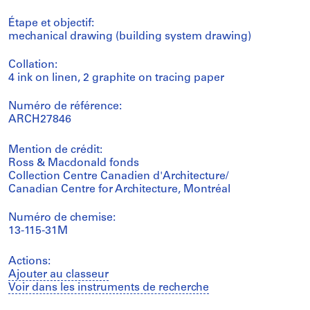
Étape et objectif:
mechanical drawing (building system drawing)
Collation:
4 ink on linen, 2 graphite on tracing paper
Numéro de référence:
ARCH27846
Mention de crédit:
Ross & Macdonald fonds
Collection Centre Canadien d'Architecture/
Canadian Centre for Architecture, Montréal
Numéro de chemise:
13-115-31M
Actions:
Ajouter au classeur
Voir dans les instruments de recherche