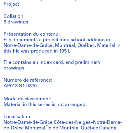
Project
Collation:
6 drawings
Présentation du contenu:
File documents a project for a school addition in
Notre-Dame-de-Grâce, Montréal, Québec. Material in
this file was produced in 1951.
File contains an index card, and preliminary
drawings.
Numéro de référence:
AP013.S1.D370
Mode de classement:
Material in this series is not arranged.
Localisation:
Notre-Dame-de-Grâce Côte-des-Neiges–Notre-Dame-
de-Grâce Montréal Île de Montréal Québec Canada