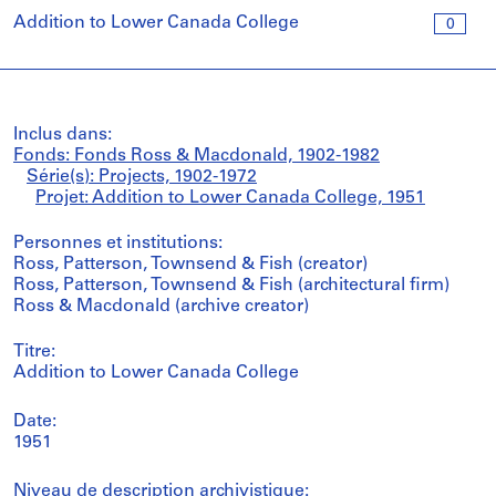
Addition to Lower Canada College
0
Inclus dans:
Fonds: Fonds Ross & Macdonald, 1902-1982
Série(s): Projects, 1902-1972
Projet: Addition to Lower Canada College, 1951
Personnes et institutions:
Ross, Patterson, Townsend & Fish (creator)
Ross, Patterson, Townsend & Fish (architectural firm)
Ross & Macdonald (archive creator)
Titre:
Addition to Lower Canada College
Date:
1951
Niveau de description archivistique: