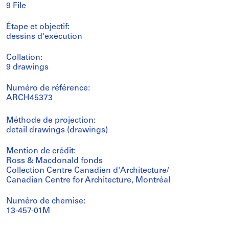
9 File
Étape et objectif:
dessins d'exécution
Collation:
9 drawings
Numéro de référence:
ARCH45373
Méthode de projection:
detail drawings (drawings)
Mention de crédit:
Ross & Macdonald fonds
Collection Centre Canadien d'Architecture/
Canadian Centre for Architecture, Montréal
Numéro de chemise:
13-457-01M