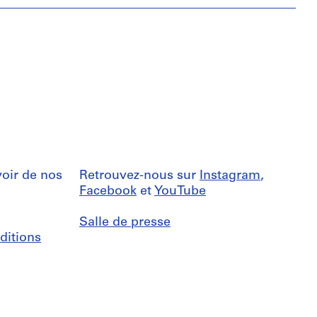
oir de nos
Retrouvez-nous sur
Instagram
,
Facebook
et
YouTube
Salle de presse
ditions