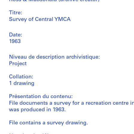
Titre:
Survey of Central YMCA
Date:
1963
Niveau de description archivistique:
Project
Collation:
1 drawing
Présentation du contenu:
File documents a survey for a recreation centre in
was produced in 1963.
File contains a survey drawing.