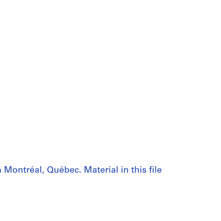
 Montréal, Québec. Material in this file