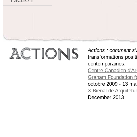
Actions : comment s’a
transformations posit
contemporaines.
Centre Canadien d'Ar
Graham Foundation fo
octobre 2009 - 13 ma
X Bienal de Arquitetu
December 2013