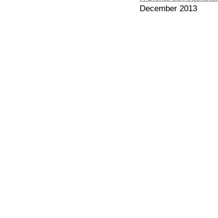
December 2013