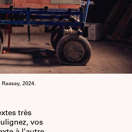
Raasay, 2024.
xtes très
ulignez, vos