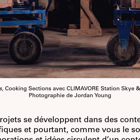
s,
Cooking Sections avec CLIMAVORE Station Skye & 
Photographie de Jordan Young
rojets se développent dans des conte
fiques et pourtant, comme vous le so