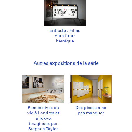
Entracte : Films
d'un futur
héroïque
Autres expositions de la série
Perspectives de
Des pièces à ne
vie à Londres et
pas manquer
à Tokyo
imaginées par
Stephen Taylor