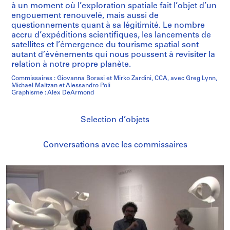
à un moment où l’exploration spatiale fait l’objet d’un
engouement renouvelé, mais aussi de
questionnements quant à sa légitimité. Le nombre
accru d’expéditions scientifiques, les lancements de
satellites et l’émergence du tourisme spatial sont
autant d’événements qui nous poussent à revisiter la
relation à notre propre planète.
Commissaires : Giovanna Borasi et Mirko Zardini, CCA, avec Greg Lynn,
Michael Maltzan et Alessandro Poli
Graphisme : Alex DeArmond
Selection d’objets
Conversations avec les commissaires
/