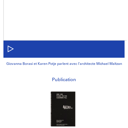
Giovanna Borasi et Karen Potje parlent avec l’architecte Michael Maltzan
Publication