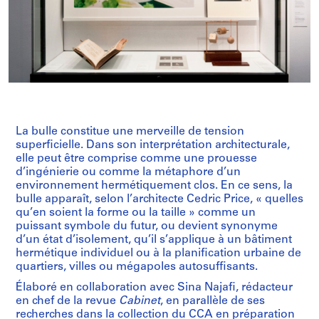
La bulle constitue une merveille de tension
superficielle. Dans son interprétation architecturale,
elle peut être comprise comme une prouesse
d’ingénierie ou comme la métaphore d’un
environnement hermétiquement clos. En ce sens, la
bulle apparaît, selon l’architecte Cedric Price, « quelles
qu’en soient la forme ou la taille » comme un
puissant symbole du futur, ou devient synonyme
d’un état d’isolement, qu’il s’applique à un bâtiment
hermétique individuel ou à la planification urbaine de
quartiers, villes ou mégapoles autosuffisants.
Élaboré en collaboration avec Sina Najafi, rédacteur
en chef de la revue
Cabinet
, en parallèle de ses
recherches dans la collection du CCA en préparation