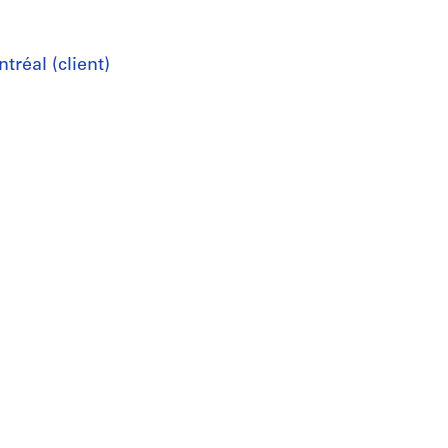
réal (client)