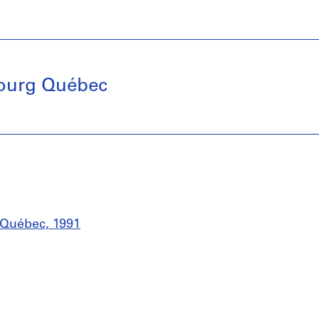
ourg Québec
 Québec, 1991