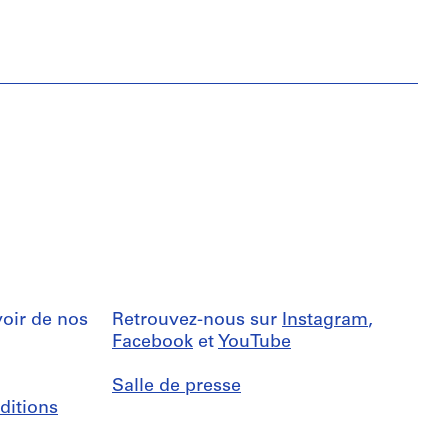
oir de nos
Retrouvez-nous sur
Instagram
,
Facebook
et
YouTube
Salle de presse
ditions