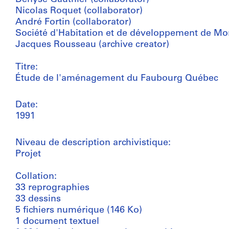
Nicolas Roquet (collaborator)
André Fortin (collaborator)
Société d'Habitation et de développement de Mont
Jacques Rousseau (archive creator)
Titre:
Étude de l'aménagement du Faubourg Québec
Date:
1991
Niveau de description archivistique:
Projet
Collation:
33 reprographies
33 dessins
5 fichiers numérique (146 Ko)
1 document textuel