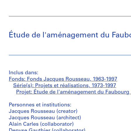
Étude de l'aménagement du Faub
Inclus dans:
Fonds: Fonds Jacques Rousseau, 1963-1997
Série(s): Projets et réalisations, 1973-1997
Projet: Étude de l'aménagement du Faubourg
Personnes et institutions:
Jacques Rousseau (creator)
Jacques Rousseau (architect)
Alain Carles (collaborator)
Denyse Gauthier (collaborator)