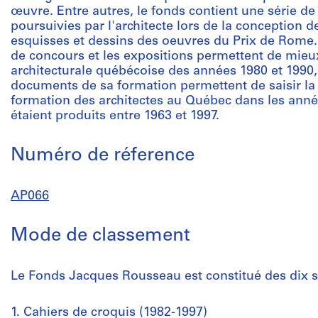
œuvre. Entre autres, le fonds contient une série d
poursuivies par l'architecte lors de la conception 
esquisses et dessins des oeuvres du Prix de Rome. D
de concours et les expositions permettent de mieu
architecturale québécoise des années 1980 et 1990
documents de sa formation permettent de saisir la c
formation des architectes au Québec dans les ann
étaient produits entre 1963 et 1997.
Numéro de réference
AP066
Mode de classement
Le Fonds Jacques Rousseau est constitué des dix s
1. Cahiers de croquis (1982-1997)