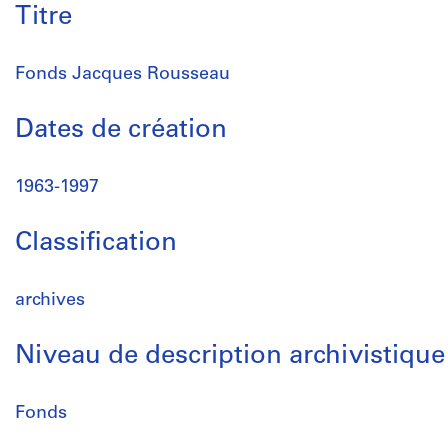
Titre
Fonds Jacques Rousseau
Dates de création
1963-1997
Classification
archives
Niveau de description archivistique
Fonds