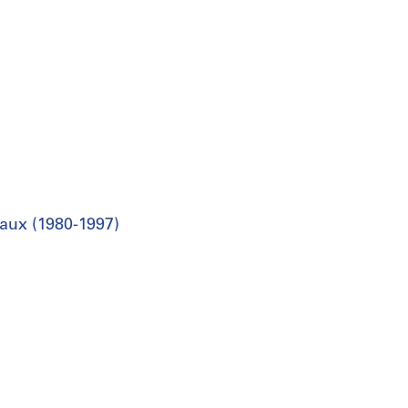
raux (1980-1997)