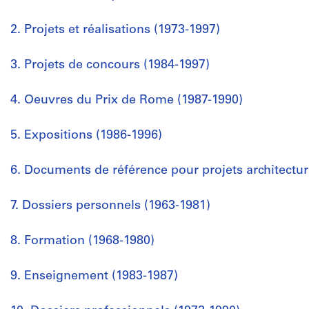
2. Projets et réalisations (1973-1997)
3. Projets de concours (1984-1997)
4. Oeuvres du Prix de Rome (1987-1990)
5. Expositions (1986-1996)
6. Documents de référence pour projets architectu
7. Dossiers personnels (1963-1981)
8. Formation (1968-1980)
9. Enseignement (1983-1987)