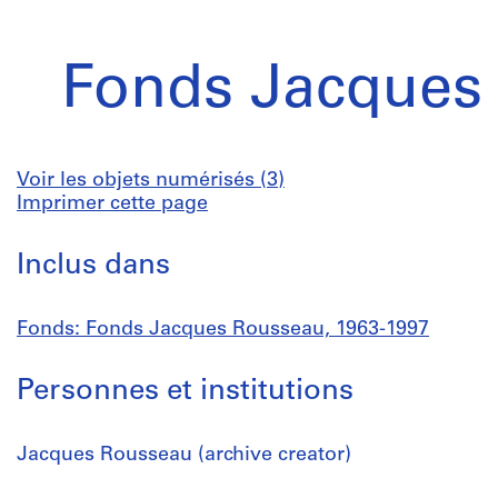
Fonds Jacques
Voir les objets numérisés (3)
Imprimer cette page
Inclus dans
Fonds: Fonds Jacques Rousseau, 1963-1997
Personnes et institutions
Jacques Rousseau (archive creator)