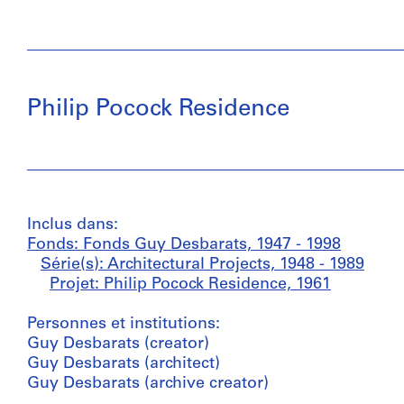
Philip Pocock Residence
Inclus dans:
Fonds: Fonds Guy Desbarats, 1947 - 1998
Série(s): Architectural Projects, 1948 - 1989
Projet: Philip Pocock Residence, 1961
Personnes et institutions:
Guy Desbarats (creator)
Guy Desbarats (architect)
Guy Desbarats (archive creator)