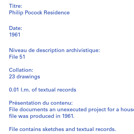
Titre:
Philip Pocock Residence
Date:
1961
Niveau de description archivistique:
File 51
Collation:
23 drawings
0.01 l.m. of textual records
Présentation du contenu:
File documents an unexecuted project for a house
file was produced in 1961.
File contains sketches and textual records.