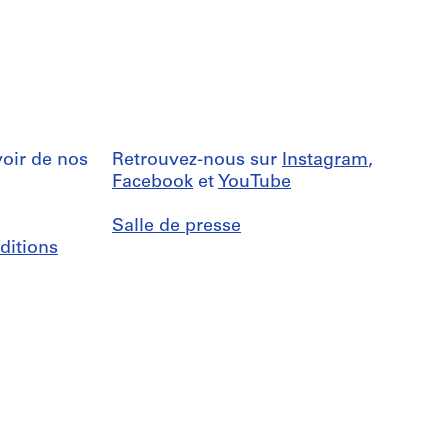
oir de nos
Retrouvez-nous sur
Instagram
,
Facebook
et
YouTube
Salle de presse
ditions