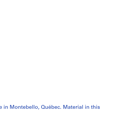
 in Montebello, Québec. Material in this