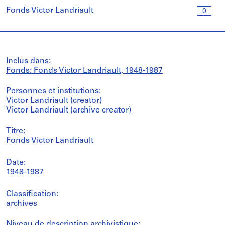
Fonds Victor Landriault
0
Inclus dans:
Fonds: Fonds Victor Landriault, 1948-1987
Personnes et institutions:
Victor Landriault (creator)
Victor Landriault (archive creator)
Titre:
Fonds Victor Landriault
Date:
1948-1987
Classification:
archives
Niveau de description archivistique: