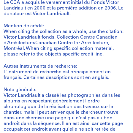
Le CCA a acquis le versement initial du Fonds Victor
Landriault en 2000 et la première addition en 2006. Le
donateur est Victor Landriault.
Mention de crédit:
When citing the collection as a whole, use the citation:
Victor Landriault fonds, Collection Centre Canadien
d’Architecture/Canadian Centre for Architecture,
Montréal. When citing specific collection material,
please refer to the object’s specific credit line.
Autres instruments de recherche:
L'instrument de recherche est principalement en
français. Certaines descriptions sont en anglais.
Note générale:
Victor Landriault a classé les photographies dans les
albums en respectant généralement l'ordre
chronologique de la réalisation des travaux sur le
chantier, mais il peut arriver que le chercheur trouve
dans une chemise une page qui n'est pas au bon
endroit dans la séquence. Il en est ainsi car cette page
occupait cet endroit avant qu'elle ne soit retirée de