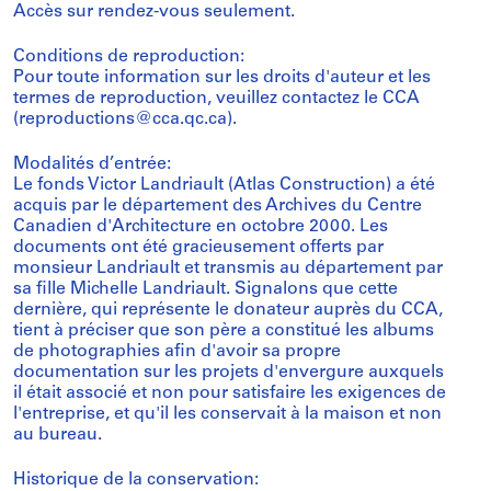
Accès sur rendez-vous seulement.
Conditions de reproduction:
Pour toute information sur les droits d'auteur et les
termes de reproduction, veuillez contactez le CCA
(reproductions@cca.qc.ca).
Modalités d’entrée:
Le fonds Victor Landriault (Atlas Construction) a été
acquis par le département des Archives du Centre
Canadien d'Architecture en octobre 2000. Les
documents ont été gracieusement offerts par
monsieur Landriault et transmis au département par
sa fille Michelle Landriault. Signalons que cette
dernière, qui représente le donateur auprès du CCA,
tient à préciser que son père a constitué les albums
de photographies afin d'avoir sa propre
documentation sur les projets d'envergure auxquels
il était associé et non pour satisfaire les exigences de
l'entreprise, et qu'il les conservait à la maison et non
au bureau.
Historique de la conservation: