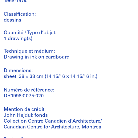
1968-1974
Classification:
dessins
Quantité / Type d’objet:
1 drawing(s)
Technique et médium:
Drawing in ink on cardboard
Dimensions:
sheet: 38 × 38 cm (14 15/16 × 14 15/16 in.)
Numéro de référence:
DR1998:0075:020
Mention de crédit:
John Hejduk fonds
Collection Centre Canadien d'Architecture/
Canadian Centre for Architecture, Montréal