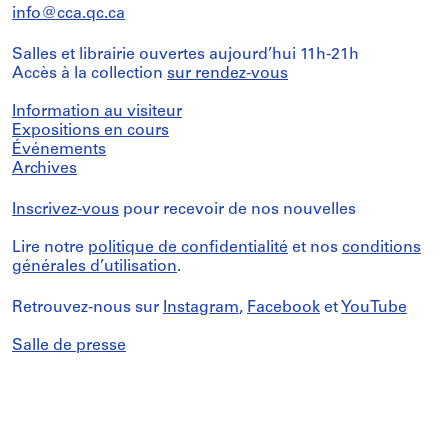
info@cca.qc.ca
Salles et librairie ouvertes aujourd’hui 11h-21h
Accès à la collection
sur rendez-vous
Information au visiteur
Expositions en cours
Événements
Archives
Inscrivez-vous
pour recevoir de nos nouvelles
Lire notre
politique de confidentialité
et nos
conditions
générales d’utilisation
.
Retrouvez-nous sur
Instagram
,
Facebook
et
YouTube
Salle de presse