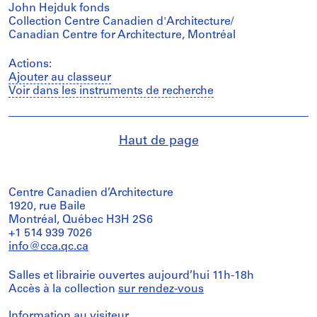
John Hejduk fonds
Collection Centre Canadien d'Architecture/
Canadian Centre for Architecture, Montréal
Actions:
Ajouter au classeur
Voir dans les instruments de recherche
Haut de page
Centre Canadien d’Architecture
1920, rue Baile
Montréal, Québec H3H 2S6
+1 514 939 7026
info@cca.qc.ca
Salles et librairie ouvertes aujourd’hui 11h-18h
Accès à la collection
sur rendez-vous
Information au visiteur