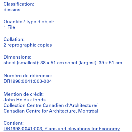
Classification:
dessins
Quantité / Type d’objet:
1 File
Collation:
2 reprographic copies
Dimensions:
sheet (smallest): 38 x 51 cm sheet (largest): 39 x 51 cm
Numéro de référence:
DR1998:0041:003-004
Mention de crédit:
John Hejduk fonds
Collection Centre Canadien d'Architecture/
Canadian Centre for Architecture, Montréal
Contient:
DR1998:0041:003, Plans and elevations for Economy