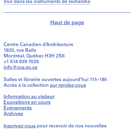
Voir dans les instruments de recherche
Haut de page
Centre Canadien d’Architecture
1920, rue Baile
Montréal, Québec H3H 2S6
+1 514 939 7026
info@cca.qc.ca
Salles et librairie ouvertes aujourd’hui 11h-18h
Accès à la collection
sur rendez-vous
Information au visiteur
Expositions en cours
Événements
Archives
Inscrivez-vous
pour recevoir de nos nouvelles