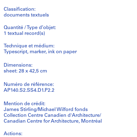
Classification:
documents textuels
Quantité / Type d’objet:
1 textual record(s)
Technique et médium:
Typescript, marker, ink on paper
Dimensions:
sheet: 28 x 42,5 cm
Numéro de référence:
AP140.S2.SS4.D1.P2.2
Mention de crédit:
James Stirling/Michael Wilford fonds
Collection Centre Canadien d'Architecture/
Canadian Centre for Architecture, Montréal
Actions: