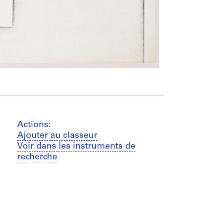
Actions:
Ajouter au classeur
Voir dans les instruments de
recherche