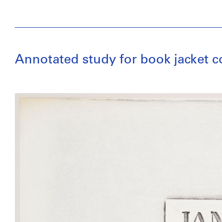
Annotated study for book jacket c