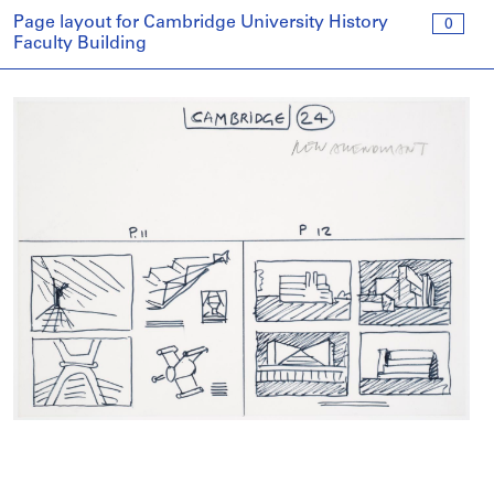
Page layout for Cambridge University History
0
Faculty Building