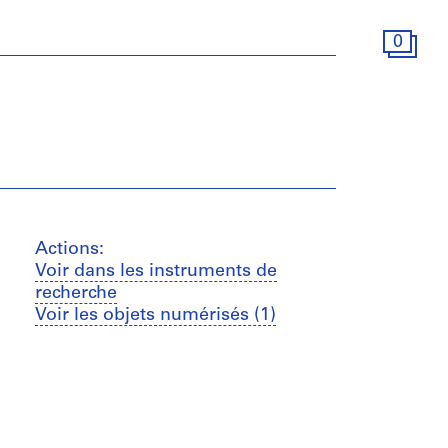
0
Actions:
Voir dans les instruments de
recherche
Voir les objets numérisés (1)