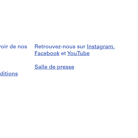
oir de nos
Retrouvez-nous sur
Instagram
,
Facebook
et
YouTube
Salle de presse
ditions