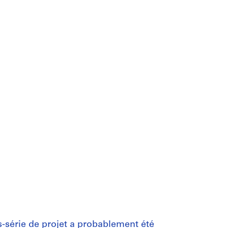
us-série de projet a probablement été