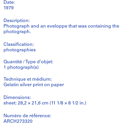
Date:
1979
Description:
Photograph and an eveloppe that was containing the
photograph.
Classification:
photographies
Quantité / Type d’objet:
1 photograph(s)
Technique et médium:
Gelatin silver print on paper
Dimensions:
sheet: 28,2 × 21,6 cm (11 1/8 × 8 1/2 in.)
Numéro de référence:
ARCH273320