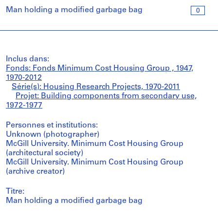
Man holding a modified garbage bag
0
Inclus dans:
Fonds: Fonds Minimum Cost Housing Group , 1947,
1970-2012
Série(s): Housing Research Projects, 1970-2011
Projet: Building components from secondary use,
1972-1977
Personnes et institutions:
Unknown (photographer)
McGill University. Minimum Cost Housing Group
(architectural society)
McGill University. Minimum Cost Housing Group
(archive creator)
Titre:
Man holding a modified garbage bag