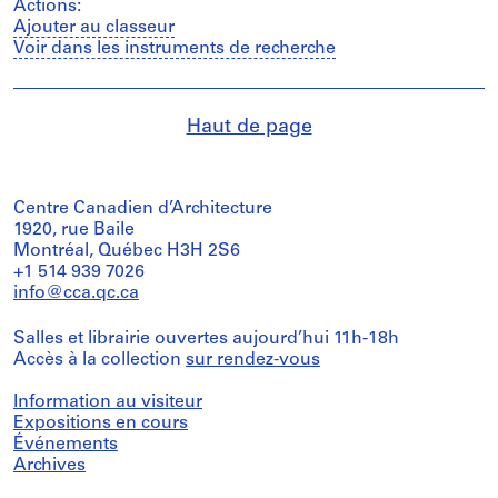
Actions:
Ajouter au classeur
Voir dans les instruments de recherche
Haut de page
Centre Canadien d’Architecture
1920, rue Baile
Montréal, Québec H3H 2S6
+1 514 939 7026
info@cca.qc.ca
Salles et librairie ouvertes aujourd’hui 11h-18h
Accès à la collection
sur rendez-vous
Information au visiteur
Expositions en cours
Événements
Archives