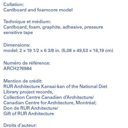
Collation:
Cardboard and foamcore model
Technique et médium:
Cardboard, foam, graphite, adhesive, pressure
sensitive tape
Dimensions:
model: 2 × 19 1/2 × 6 3/8 in. (5,08 × 49,53 × 16,19 cm)
Numéro de référence:
ARCH276984
Mention de crédit:
RUR Architecture Kansai-kan of the National Diet
Library project records,
Collection Centre Canadien d’Architecture/
Canadian Centre for Architecture, Montréal;
Don de RUR Architecture/
Gift of RUR Architecture
Droits d’auteur: