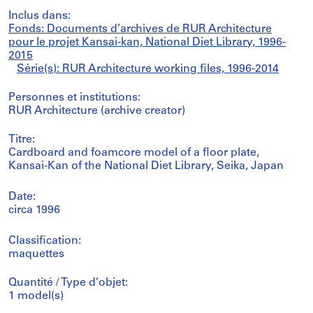
Inclus dans:
Fonds: Documents d’archives de RUR Architecture
pour le projet Kansai-kan, National Diet Library, 1996-
2015
Série(s): RUR Architecture working files, 1996-2014
Personnes et institutions:
RUR Architecture (archive creator)
Titre:
Cardboard and foamcore model of a floor plate,
Kansai-Kan of the National Diet Library, Seika, Japan
Date:
circa 1996
Classification:
maquettes
Quantité / Type d’objet:
1 model(s)