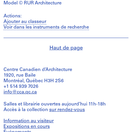
Model © RUR Architecture
Actions:
Ajouter au classeur
Voir dans les instruments de recherche
Haut de page
Centre Canadien d’Architecture
1920, rue Baile
Montréal, Québec H3H 2S6
+1 514 939 7026
info@cca.qc.ca
Salles et librairie ouvertes aujourd’hui 11h-18h
Accès à la collection
sur rendez-vous
Information au visiteur
Expositions en cours