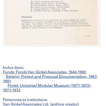
Inclus dans:
Fonds: Fonds Van Ginkel Associates, 1944-1992
Série(s): Project and Proposal Documentation, 1957-
1991
Projet: Universal Modular Museum (1971-1972),
1971-1972
Personnes et institutions:
Van Ginkel Associates Ltd. (archive creator)