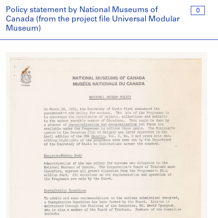
Policy statement by National Museums of
0
Canada (from the project file Universal Modular
Museum)