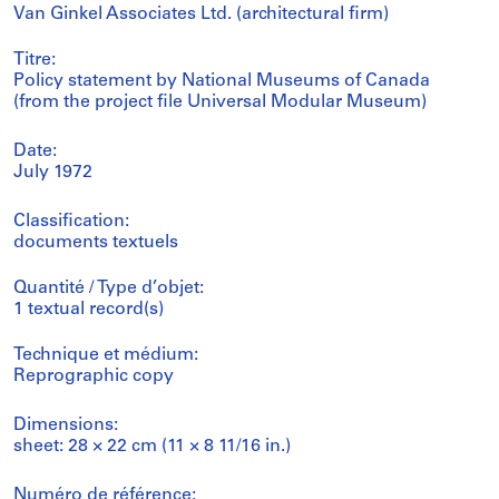
Van Ginkel Associates Ltd. (architectural firm)
Titre:
Policy statement by National Museums of Canada
(from the project file Universal Modular Museum)
Date:
July 1972
Classification:
documents textuels
Quantité / Type d’objet:
1 textual record(s)
Technique et médium:
Reprographic copy
Dimensions:
sheet: 28 × 22 cm (11 × 8 11/16 in.)
Numéro de référence: