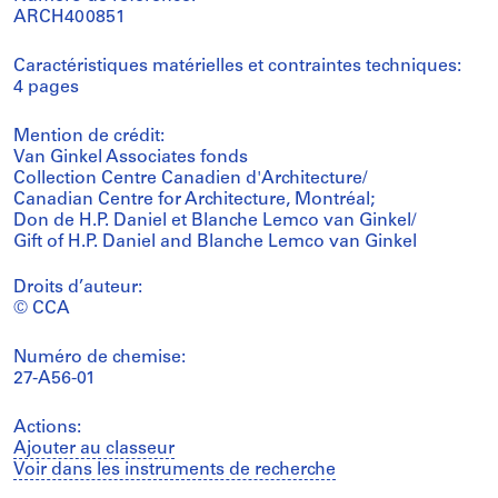
ARCH400851
Caractéristiques matérielles et contraintes techniques:
4 pages
Mention de crédit:
Van Ginkel Associates fonds
Collection Centre Canadien d'Architecture/
Canadian Centre for Architecture, Montréal;
Don de H.P. Daniel et Blanche Lemco van Ginkel/
Gift of H.P. Daniel and Blanche Lemco van Ginkel
Droits d’auteur:
© CCA
Numéro de chemise:
27-A56-01
Actions:
Ajouter au classeur
Voir dans les instruments de recherche