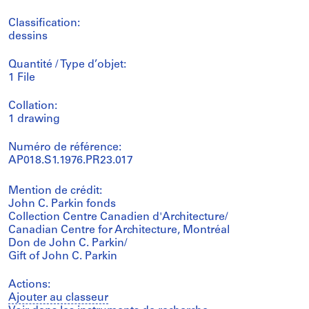
Classification:
dessins
Quantité / Type d’objet:
1 File
Collation:
1 drawing
Numéro de référence:
AP018.S1.1976.PR23.017
Mention de crédit:
John C. Parkin fonds
Collection Centre Canadien d'Architecture/
Canadian Centre for Architecture, Montréal
Don de John C. Parkin/
Gift of John C. Parkin
Actions:
Ajouter au classeur