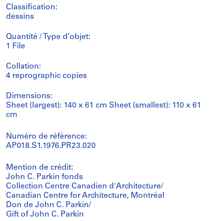
Classification:
dessins
Quantité / Type d’objet:
1 File
Collation:
4 reprographic copies
Dimensions:
Sheet (largest): 140 x 61 cm Sheet (smallest): 110 x 61
cm
Numéro de référence:
AP018.S1.1976.PR23.020
Mention de crédit:
John C. Parkin fonds
Collection Centre Canadien d'Architecture/
Canadian Centre for Architecture, Montréal
Don de John C. Parkin/
Gift of John C. Parkin