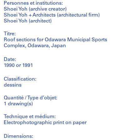
Personnes et institutions:
Shoei Yoh (archive creator)
Shoei Yoh + Architects (architectural firm)
Shoei Yoh (architect)
Titre:
Roof sections for Odawara Municipal Sports
Complex, Odawara, Japan
Date:
1990 or 1991
Classification:
dessins
Quantité / Type d’objet:
1 drawing(s)
Technique et médium:
Electrophotographic print on paper
Dimensions: