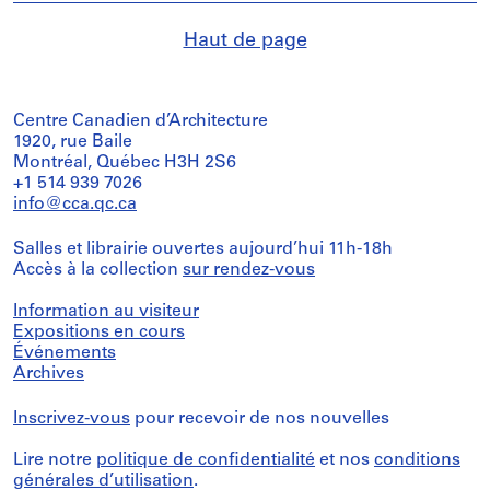
Haut de page
Centre Canadien d’Architecture
1920, rue Baile
Montréal, Québec H3H 2S6
+1 514 939 7026
info@cca.qc.ca
Salles et librairie ouvertes aujourd’hui 11h-18h
Accès à la collection
sur rendez-vous
Information au visiteur
Expositions en cours
Événements
Archives
Inscrivez-vous
pour recevoir de nos nouvelles
Lire notre
politique de confidentialité
et nos
conditions
générales d’utilisation
.