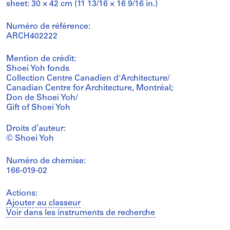
sheet: 30 × 42 cm (11 13/16 × 16 9/16 in.)
Numéro de référence:
ARCH402222
Mention de crédit:
Shoei Yoh fonds
Collection Centre Canadien d'Architecture/
Canadian Centre for Architecture, Montréal;
Don de Shoei Yoh/
Gift of Shoei Yoh
Droits d’auteur:
© Shoei Yoh
Numéro de chemise:
166-019-02
Actions:
Ajouter au classeur
Voir dans les instruments de recherche