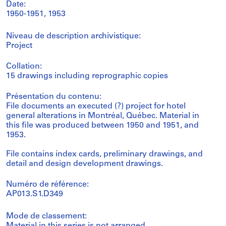
Date:
1950-1951, 1953
Niveau de description archivistique:
Project
Collation:
15 drawings including reprographic copies
Présentation du contenu:
File documents an executed (?) project for hotel
general alterations in Montréal, Québec. Material in
this file was produced between 1950 and 1951, and
1953.
File contains index cards, preliminary drawings, and
detail and design development drawings.
Numéro de référence:
AP013.S1.D349
Mode de classement: