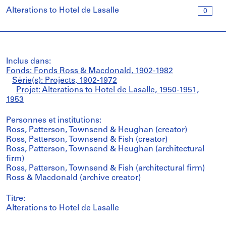
Alterations to Hotel de Lasalle
0
Inclus dans:
Fonds: Fonds Ross & Macdonald, 1902-1982
Série(s): Projects, 1902-1972
Projet: Alterations to Hotel de Lasalle, 1950-1951,
1953
Personnes et institutions:
Ross, Patterson, Townsend & Heughan (creator)
Ross, Patterson, Townsend & Fish (creator)
Ross, Patterson, Townsend & Heughan (architectural
firm)
Ross, Patterson, Townsend & Fish (architectural firm)
Ross & Macdonald (archive creator)
Titre:
Alterations to Hotel de Lasalle