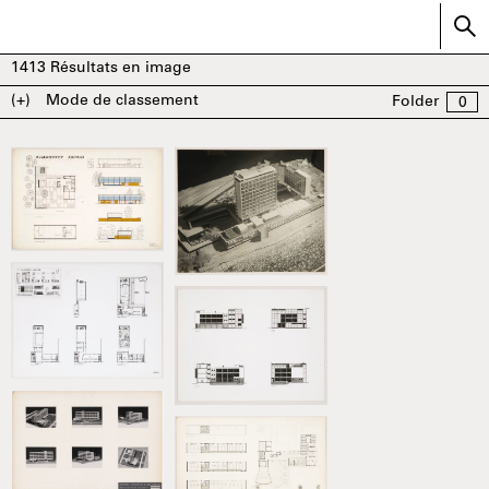
1413
Résultats en image
(+)
Mode de classement
Folder
0