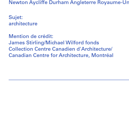
Newton Aycliffe Durham Angleterre Royaume-Un
Sujet:
architecture
Mention de crédit:
James Stirling/Michael Wilford fonds
Collection Centre Canadien d'Architecture/
Canadian Centre for Architecture, Montréal