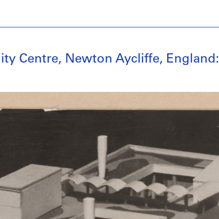
y Centre, Newton Aycliffe, England: