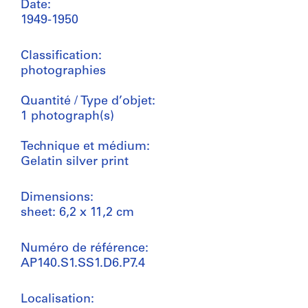
Date:
1949-1950
Classification:
photographies
Quantité / Type d’objet:
1 photograph(s)
Technique et médium:
Gelatin silver print
Dimensions:
sheet: 6,2 x 11,2 cm
Numéro de référence:
AP140.S1.SS1.D6.P7.4
Localisation: