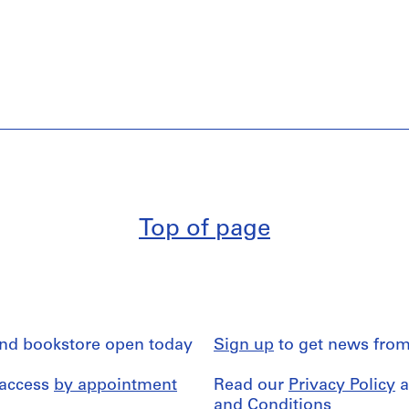
Top of page
and bookstore open today
Sign up
to get news from
 access
by appointment
Read our
Privacy Policy
a
and Conditions