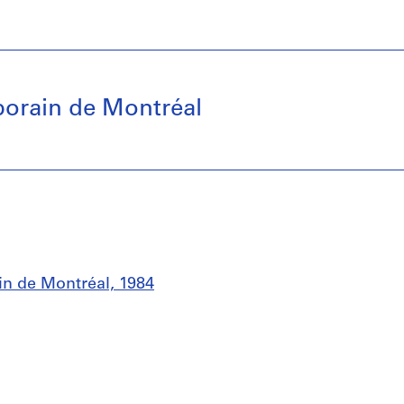
orain de Montréal
in de Montréal, 1984