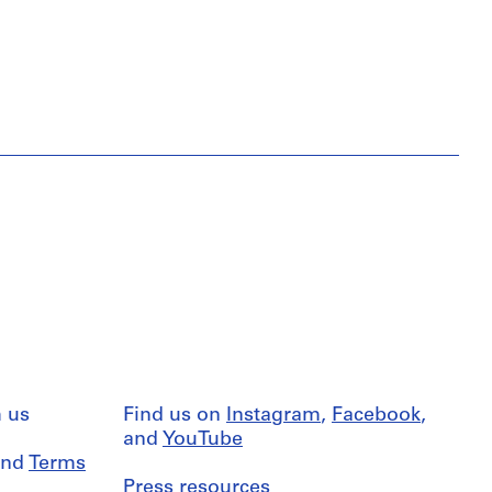
 us
Find us on
Instagram
,
Facebook
,
and
YouTube
nd
Terms
Press resources