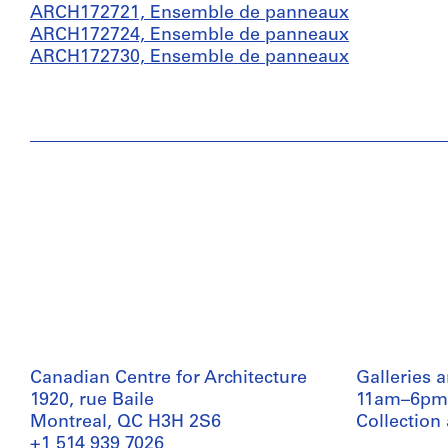
ARCH172721, Ensemble de panneaux
ARCH172724, Ensemble de panneaux
ARCH172730, Ensemble de panneaux
Canadian Centre for Architecture
Galleries 
1920, rue Baile
11am–6pm
Montreal, QC H3H 2S6
Collection
+1 514 939 7026