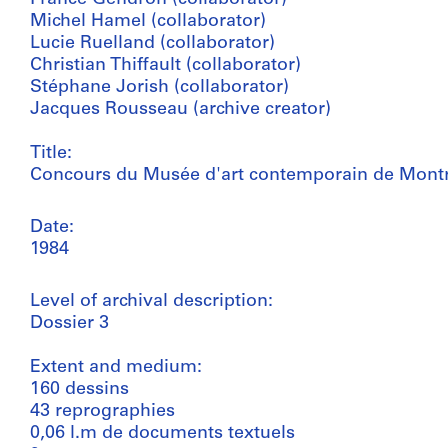
Michel Hamel (collaborator)
Lucie Ruelland (collaborator)
Christian Thiffault (collaborator)
Stéphane Jorish (collaborator)
Jacques Rousseau (archive creator)
Title:
Concours du Musée d'art contemporain de Mont
Date:
1984
Level of archival description:
Dossier 3
Extent and medium:
160 dessins
43 reprographies
0,06 l.m de documents textuels